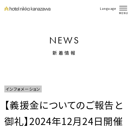
Language
MENU
NEWS
新着情報
インフォメーション
【義援金についてのご報告と
御礼】2024年12月24日開催