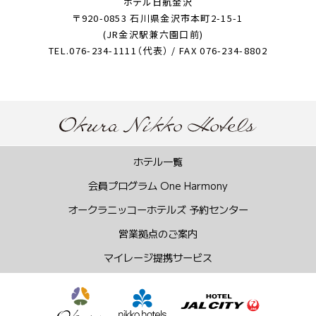
ホテル日航金沢
〒920-0853 石川県金沢市本町2-15-1
(JR金沢駅兼六園口前)
TEL.076-234-1111（代表） / FAX 076-234-8802