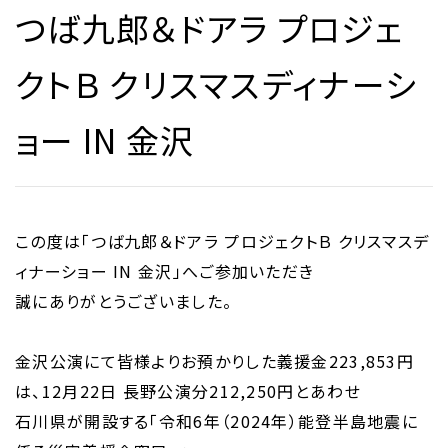
つば九郎＆ドアラ プロジェ
クトＢ クリスマスディナーシ
ョー IN 金沢
この度は「つば九郎＆ドアラ プロジェクトＢ クリスマスデ
ィナーショー IN 金沢」へご参加いただき
誠にありがとうございました。
金沢公演にて皆様よりお預かりした義援金223,853円
は、12月22日 長野公演分212,250円とあわせ
石川県が開設する「令和6年（2024年）能登半島地震に