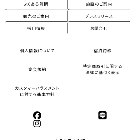
One Harmony
よくある質問
施設のご案内
観光のご案内
プレスリリース
採用情報
お問合せ
個人情報について
宿泊約款
特定商取引に関する
宴会規約
法律に基づく表示
カスタマーハラスメント
に対する基本方針