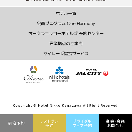
Copyright © Hotel Nikko Kanazawa All Right Reserved.
レストラン
ブライダル
宴会・会議
宿泊予約
予約
フェア予約
お問合せ