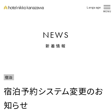
Language
MENU
NEWS
新着情報
宿泊
宿泊予約システム変更のお
知らせ