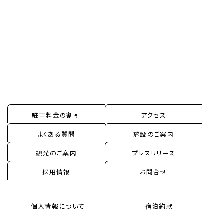
宴会・会議・パーティー
新着情報
お問い合わせ
One Harmony
駐車料金の割引
アクセス
よくある質問
施設のご案内
観光のご案内
プレスリリース
採用情報
お問合せ
個人情報について
宿泊約款