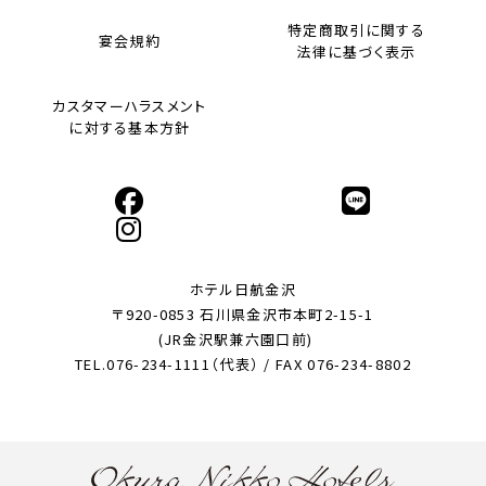
特定商取引に関する
宴会規約
法律に基づく表示
カスタマーハラスメント
に対する基本方針
ホテル日航金沢
〒920-0853 石川県金沢市本町2-15-1
(JR金沢駅兼六園口前)
TEL.076-234-1111（代表） / FAX 076-234-8802