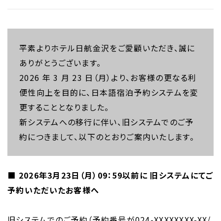
平素よりホテル日航金沢をご愛顧いただき、誠に
ありがとうございます。
2026 年 3 月 23 日（月）より、お客様の更なる利
便性向上を目的に、日本語宿泊予約システムを変
更することとなりました。
新システムへの移行に伴い、旧システムでのご予
約につきまして、以下のとおりご案内いたします。
■ 2026年3月23日（月）09：59以前に 旧システムにてご
予約いただいたお客様へ
旧システムでのご予約（予約番号が024-XXXXXXXX-XX/