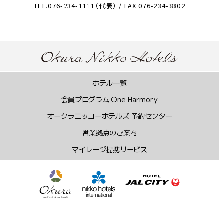
TEL.076-234-1111（代表） / FAX 076-234-8802