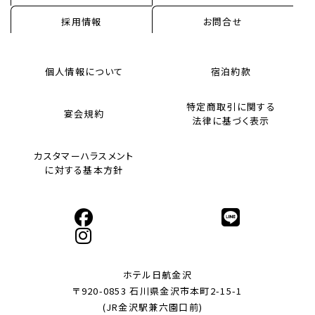
採用情報
お問合せ
個人情報について
宿泊約款
特定商取引に関する
宴会規約
法律に基づく表示
カスタマーハラスメント
に対する基本方針
ホテル日航金沢
〒920-0853 石川県金沢市本町2-15-1
(JR金沢駅兼六園口前)