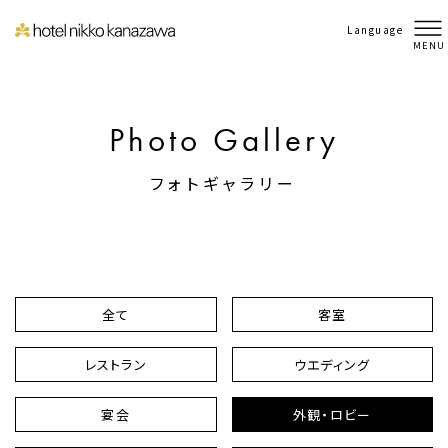
Language
MENU
Photo Gallery
フォトギャラリー
全て
客室
レストラン
ウエディング
宴会
外観・ロビー