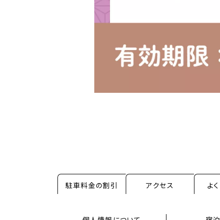
駐車料金の割引
アクセス
よ
個人情報について
宿