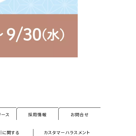
リース
採用情報
お問合せ
引に関する
カスタマーハラスメント