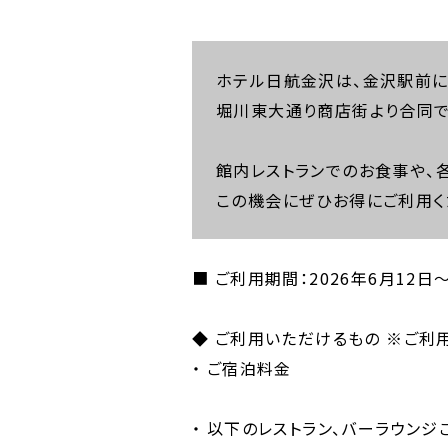
ホテル日航金沢は、金沢駅前に
堀川東大通り商店街より合同で
館内レストランでのお食事や、
この機会にぜひお得にご利用く
■ ご利用期間：2026年6月12日
◆ ご利用いただけるもの ※ご利
・ ご宿泊料金
・ 以下のレストラン、バーラウン