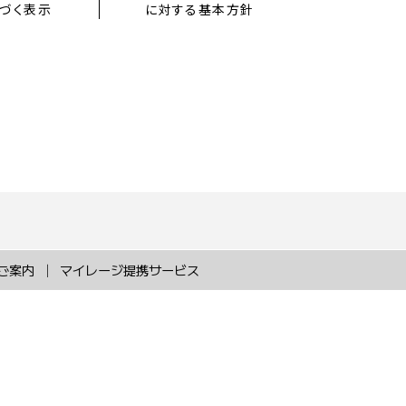
づく表示
に対する基本方針