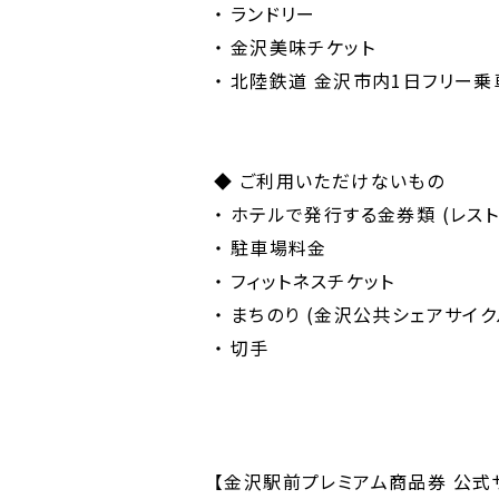
・ ランドリー
・ 金沢美味チケット
・ 北陸鉄道 金沢市内1日フリー乗車
◆ ご利用いただけないもの
・ ホテルで発行する金券類 (レス
・ 駐車場料金
・ フィットネスチケット
・ まちのり (金沢公共シェアサイク
・ 切手
【金沢駅前プレミアム商品券 公式