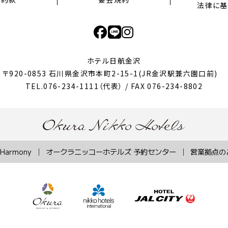
法律に基
ホテル日航金沢
〒920-0853 石川県金沢市本町2-15-1
(JR金沢駅兼六園口前)
TEL.076-234-1111（代表） / FAX 076-234-8802