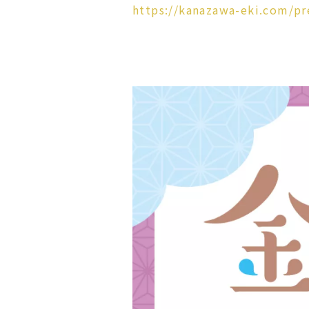
https://kanazawa-eki.com/p