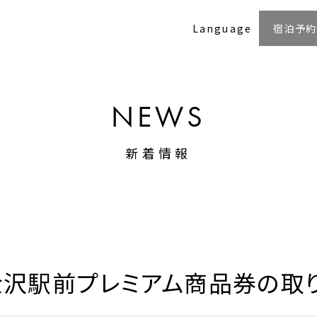
Language
宿泊予約
NEWS
新着情報
】金沢駅前プレミアム商品券の取