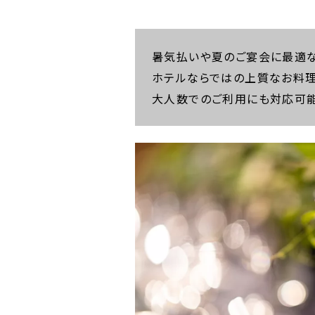
暑気払いや夏のご宴会に最適な
ホテルならではの上質なお料理
大人数でのご利用にも対応可能