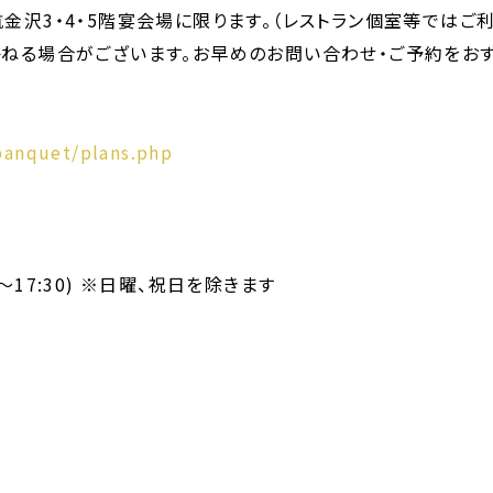
金沢3・4・5階宴会場に限ります。（レストラン個室等ではご
ねる場合がございます。お早めのお問い合わせ・ご予約をおす
banquet/plans.php
～17:30) ※日曜、祝日を除きます