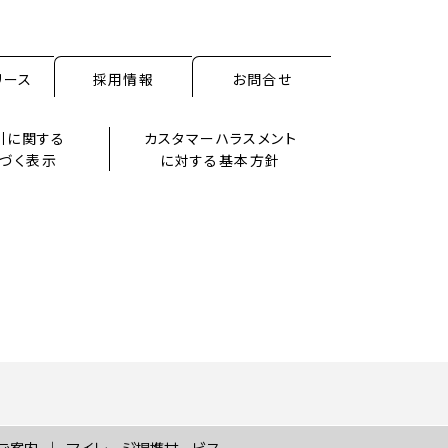
リース
採用情報
お問合せ
引に関する
カスタマーハラスメント
づく表示
に対する基本方針