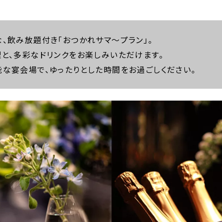
、飲み放題付き「おつかれサマ～プラン」。
と、多彩なドリンクをお楽しみいただけます。
な宴会場で、ゆったりとした時間をお過ごしください。