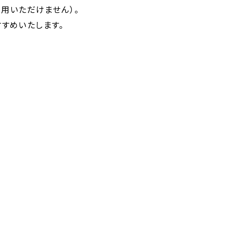
利用いただけません）。
すめいたします。