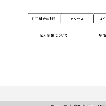
駐車料金の割引
アクセス
よ
個人情報について
宿