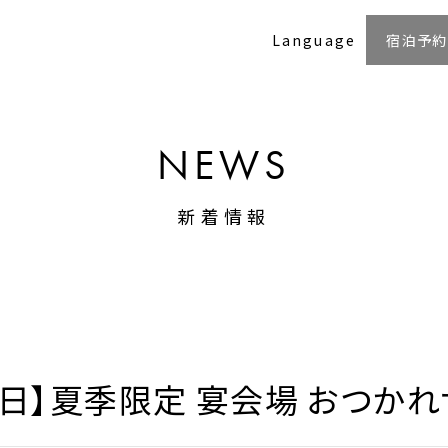
Language
宿泊予約
NEWS
新着情報
31日】夏季限定 宴会場 おつか