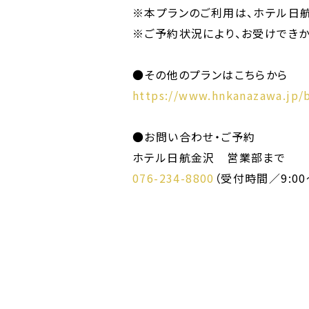
※本プランのご利用は、ホテル日航
※ご予約状況により、お受けできか
●その他のプランはこちらから
https://www.hnkanazawa.jp/
●お問い合わせ・ご予約
ホテル日航金沢 営業部まで
076-234-8800
（受付時間／9:00