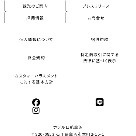
観光のご案内
プレスリリース
採用情報
お問合せ
個人情報について
宿泊約款
特定商取引に関する
宴会規約
法律に基づく表示
カスタマーハラスメント
に対する基本方針
ホテル日航金沢
〒920-0853 石川県金沢市本町2-15-1