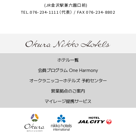
(JR金沢駅兼六園口前)
TEL.076-234-1111（代表） / FAX 076-234-8802