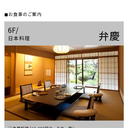
お食事のご案内
6F/
弁慶
日本料理