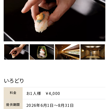
いろどり
料金
お1人様 ￥4,000
提供期間
2026年6月1日～8月31日