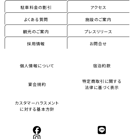
駐車料金の割引
アクセス
よくある質問
施設のご案内
観光のご案内
プレスリリース
採用情報
お問合せ
個人情報について
宿泊約款
特定商取引に関する
宴会規約
法律に基づく表示
カスタマーハラスメント
に対する基本方針