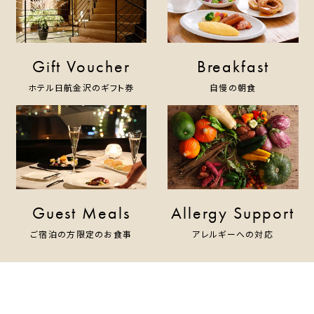
Gift Voucher
Breakfast
ホテル日航金沢のギフト券
自慢の朝食
Guest Meals
Allergy Support
ご宿泊の方限定のお食事
アレルギーへの対応