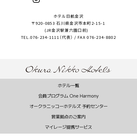
ホテル日航金沢
〒920-0853 石川県金沢市本町2-15-1
(JR金沢駅兼六園口前)
TEL.076-234-1111（代表） / FAX 076-234-8802