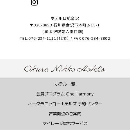
ホテル日航金沢
〒920-0853 石川県金沢市本町2-15-1
(JR金沢駅兼六園口前)
TEL.076-234-1111（代表） / FAX 076-234-8802