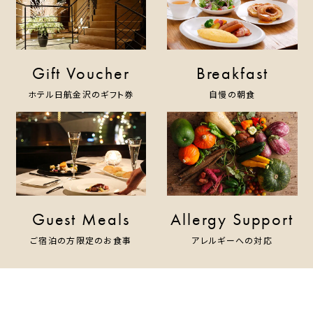
Gift Voucher
Breakfast
ホテル日航金沢のギフト券
自慢の朝食
Guest Meals
Allergy Support
ご宿泊の方限定のお食事
アレルギーへの対応