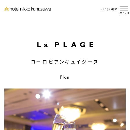
Language
MENU
ヨーロピアンキュイジーヌ
Plan