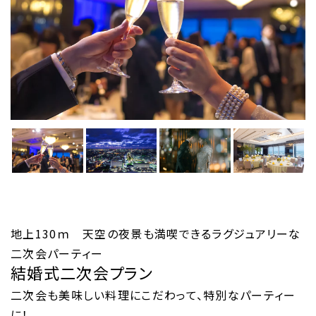
地上130ｍ 天空の夜景も満喫できるラグジュアリーな
二次会パーティー
結婚式二次会プラン
二次会も美味しい料理にこだわって、特別なパーティー
に！