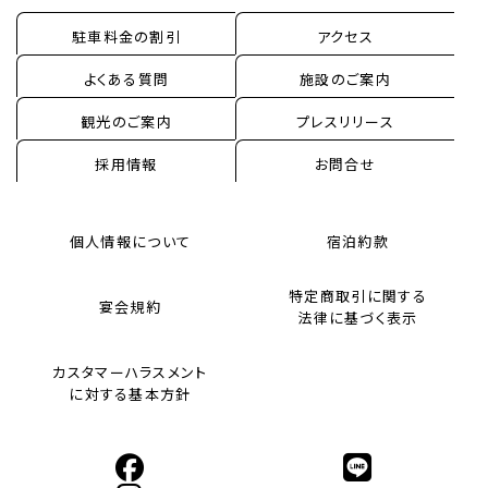
駐車料金の割引
アクセス
よくある質問
施設のご案内
観光のご案内
プレスリリース
採用情報
お問合せ
個人情報について
宿泊約款
特定商取引に関する
宴会規約
法律に基づく表示
カスタマーハラスメント
に対する基本方針