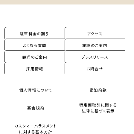
駐車料金の割引
アクセス
よくある質問
施設のご案内
観光のご案内
プレスリリース
採用情報
お問合せ
個人情報について
宿泊約款
特定商取引に関する
宴会規約
法律に基づく表示
カスタマーハラスメント
に対する基本方針