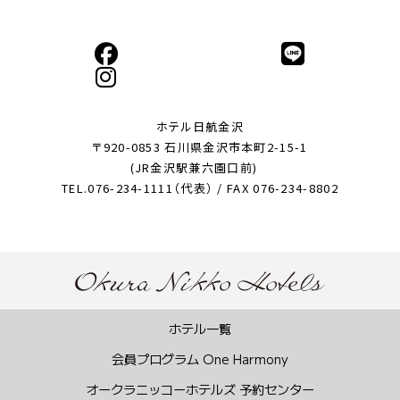
ホテル日航金沢
〒920-0853 石川県金沢市本町2-15-1
(JR金沢駅兼六園口前)
TEL.076-234-1111（代表） / FAX 076-234-8802